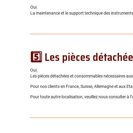
Oui.
La maintenance et le support technique des instruments 
5️⃣ Les pièces détaché
Oui.
Les pièces détachées et consommables nécessaires aux é
Pour nos clients en France, Suisse, Allemagne et aux E
Pour toute autre localisation, veuillez nous consulter à l