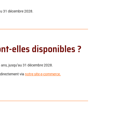
’au 31 décembre 2028.
nt-elles disponibles ?
s ans, jusqu’au 31 décembre 2028.
 directement via
notre site e-commerce.