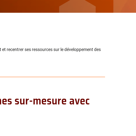
t et recentrer ses ressources sur le développement des
ines sur-mesure avec