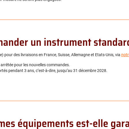
mander un instrument standar
pour des livraisons en France, Suisse, Allemagne et Etats-Unis, via
notr
 arrêtée pour les nouvelles commandes.
rtés pendant 3 ans, c’est-à-dire, jusqu’au 31 décembre 2028.
mes équipements est-elle gara