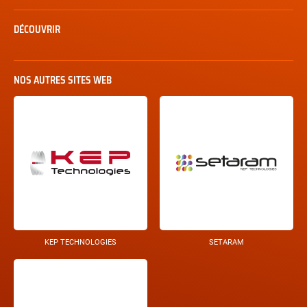
DÉCOUVRIR
NOS AUTRES SITES WEB
KEP TECHNOLOGIES
SETARAM