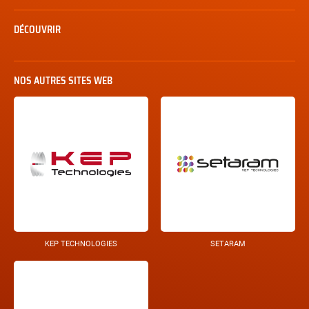
DÉCOUVRIR
NOS AUTRES SITES WEB
KEP TECHNOLOGIES
SETARAM